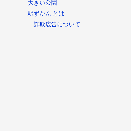
大きい公園
駅ずかん とは
詐欺広告について