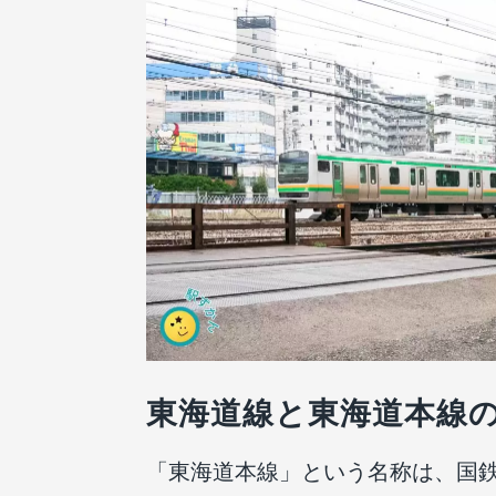
東海道線と東海道本線
「東海道本線」という名称は、国