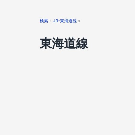
検索
»
JR-東海道線
»
東海道線