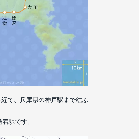
を経て、兵庫県の神戸駅まで結ぶ
発着駅です。