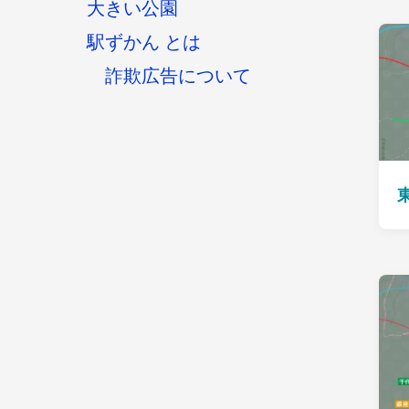
大きい公園
駅ずかん とは
詐欺広告について