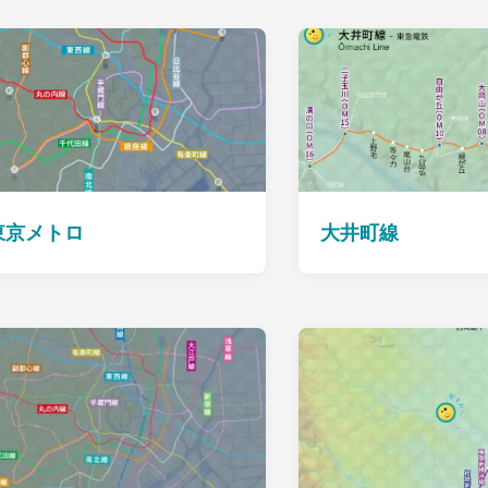
東京メトロ
大井町線