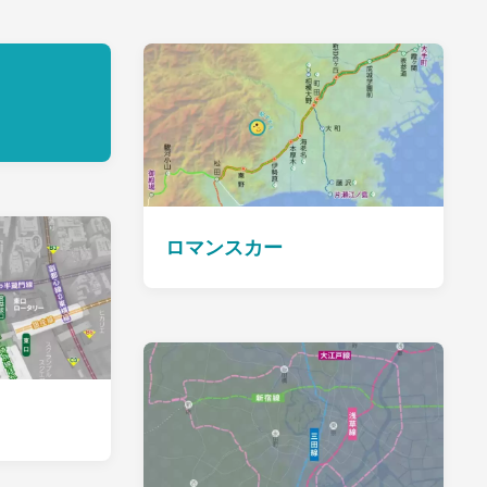
ロマンスカー