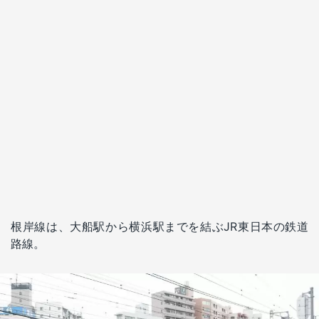
根岸線は、大船駅から横浜駅までを結ぶJR東日本の鉄道
路線。