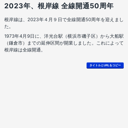
2023年、根岸線 全線開通50周年
根岸線は、2023年４月９日で全線開通50周年を迎えまし
た。
1973年4月9日に、洋光台駅（横浜市磯子区）から大船駅
（鎌倉市）までの延伸区間が開業しました。これによって
根岸線は全線開通。
タイトルとURLをコピー