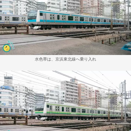
水色帯は、京浜東北線へ乗り入れ