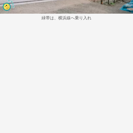
緑帯は、横浜線へ乗り入れ