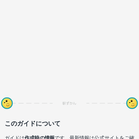
このガイドについて
ガイドは
作成時の情報
です。最新情報は公式サイトをご確