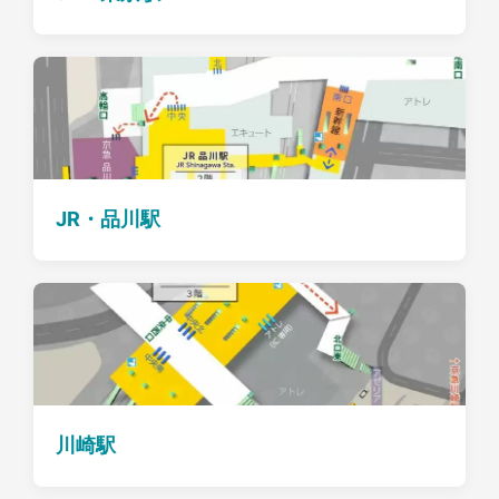
JR・品川駅
川崎駅