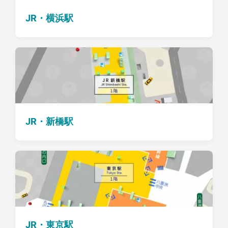
JR・横浜駅
JR・新橋駅
JR・東京駅