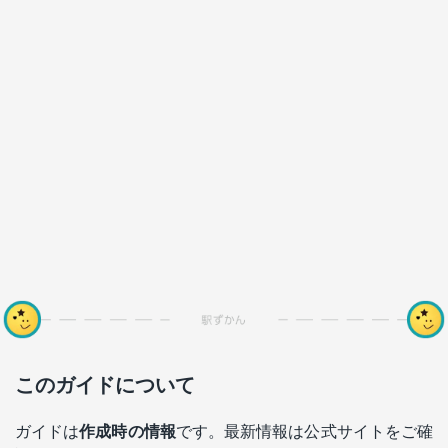
このガイドについて
ガイドは
作成時の情報
です。最新情報は公式サイトをご確