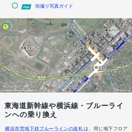
街撮り写真ガイド
東海道新幹線や横浜線・ブルーライ
ンへの乗り換え
横浜市営地下鉄ブルーラインの改札
は、同じ地下フロア