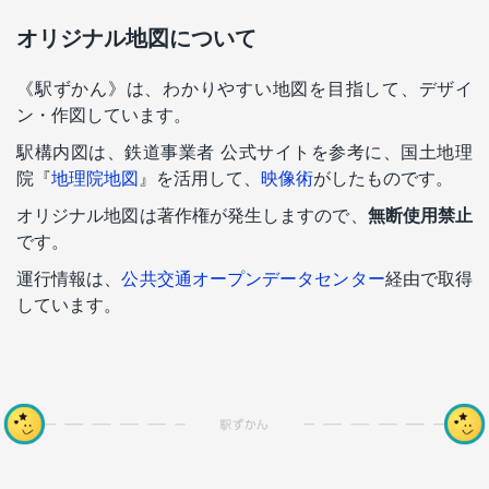
オリジナル地図について
《駅ずかん》は、わかりやすい地図を目指して、デザイ
ン・作図しています。
駅構内図は、鉄道事業者 公式サイトを参考に、国土地理
院『
地理院地図
』を活用して、
映像術
がしたものです。
オリジナル地図は著作権が発生しますので、
無断使用禁止
です。
運行情報は、
公共交通オープンデータセンター
経由で取得
しています。