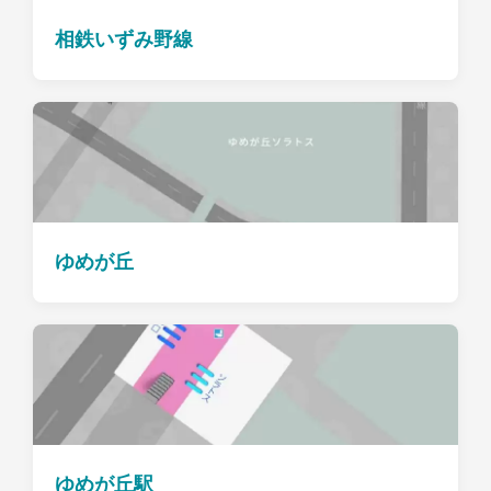
相鉄いずみ野線
ゆめが丘
ゆめが丘駅