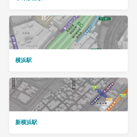
横浜駅
新横浜駅