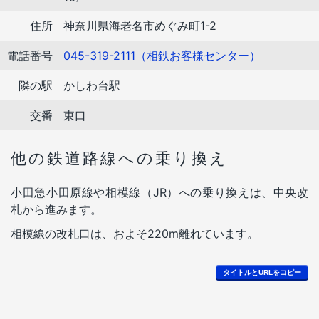
住所
神奈川県海老名市めぐみ町1-2
電話番号
045-319-2111（相鉄お客様センター）
隣の駅
かしわ台駅
交番
東口
他の鉄道路線への乗り換え
小田急小田原線や相模線（JR）への乗り換えは、中央改
札から進みます。
相模線の改札口は、およそ220m離れています。
タイトルとURLをコピー