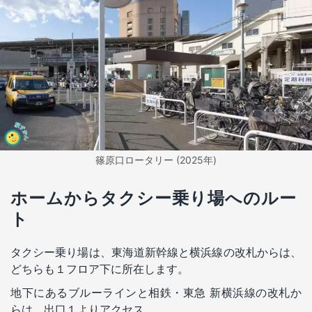
篠原口ロータリー (2025年)
ホームからタクシー乗り場へのルー
ト
タクシー乗り場は、東海道新幹線と横浜線の改札からは、
どちらも１フロア下に所在します。
地下にあるブルーラインと相鉄・東急 新横浜線の改札か
らは、出口１よりアクセス。