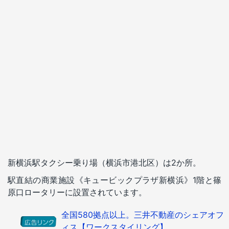
新横浜駅タクシー乗り場（横浜市港北区）は2か所。
駅直結の商業施設《キュービックプラザ新横浜》1階と篠
原口ロータリーに設置されています。
全国580拠点以上。三井不動産のシェアオフ
ィス【ワークスタイリング】