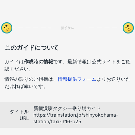
このガイドについて
ガイドは
作成時の情報
です。最新情報は公式サイトをご確
認ください。
情報の誤りのご指摘は、
情報提供フォーム
よりお送りいた
だければ幸いです。
新横浜駅タクシー乗り場ガイド
タイトル
https://trainstation.jp/shinyokohama-
URL
station/taxi-jh16-b25