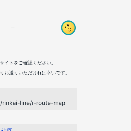
サイトをご確認ください。
りお送りいただければ幸いです。
p/rinkai-line/r-route-map
路線図