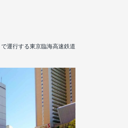
まで運行する東京臨海高速鉄道