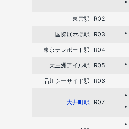
東雲駅
R02
国際展示場駅
R03
東京テレポート駅
R04
天王洲アイル駅
R05
品川シーサイド駅
R06
大井町駅
R07