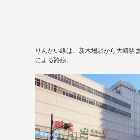
りんかい線は、新木場駅から大崎駅
による路線。