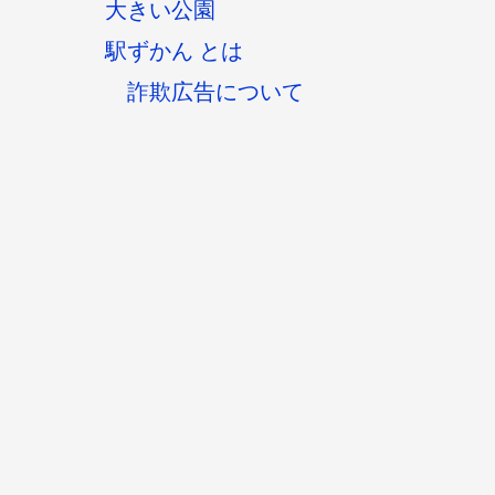
大きい公園
駅ずかん とは
詐欺広告について