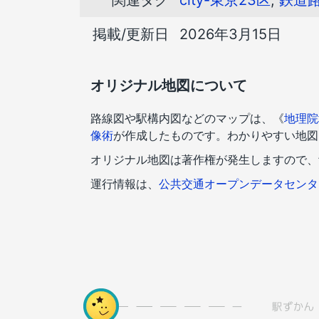
掲載/更新日
2026年3月15日
オリジナル地図について
路線図や駅構内図などのマップは、《
地理院
像術
が作成したものです。わかりやすい地図
オリジナル地図は著作権が発生しますので、
運行情報は、
公共交通オープンデータセンタ