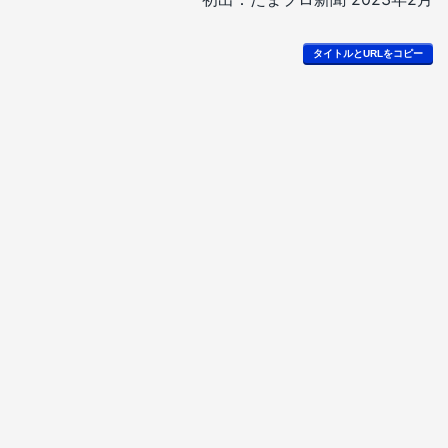
タイトルとURLをコピー