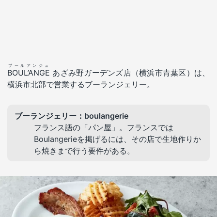
ブールアンジュ
BOUL’ANGE
あざみ野ガーデンズ店（横浜市青葉区）は、
横浜市北部で営業するブーランジェリー。
ブーランジェリー：boulangerie
フランス語の「パン屋」。フランスでは
Boulangerieを掲げるには、その店で生地作りか
ら焼きまで行う要件がある。