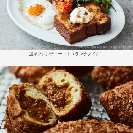
濃厚フレンチトースト（ランチタイム）