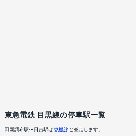
東急電鉄 目黒線の停車駅一覧
田園調布駅〜日吉駅は
東横線
と並走します。