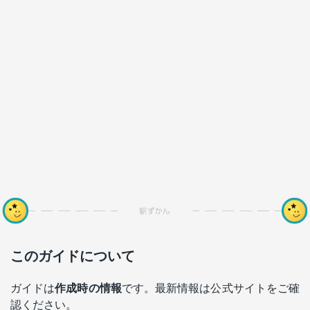
このガイドについて
ガイドは
作成時の情報
です。最新情報は公式サイトをご確
認ください。