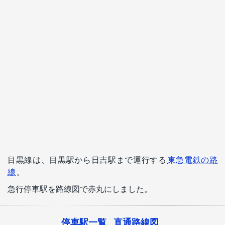
目黒線は、目黒駅から日吉駅まで運行する
東急電鉄の路
線
。
急行停車駅を路線図で赤丸にしました。
停車駅一覧
直通路線図