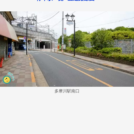
多摩川駅南口