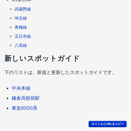
武蔵野線
埼京線
青梅線
五日市線
八高線
新しいスポットガイド
下のリストは、新規と更新したスポットガイドです。
中央本線
鎌倉高校前駅
東急8500系
タイトルとURLをコピー