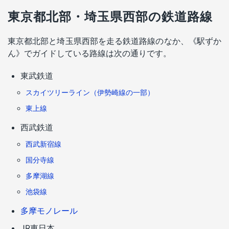
東京都北部・埼玉県西部の鉄道路線
東京都北部と埼玉県西部を走る鉄道路線のなか、《駅ずか
ん》でガイドしている路線は次の通りです。
東武鉄道
スカイツリーライン（伊勢崎線の一部）
東上線
西武鉄道
西武新宿線
国分寺線
多摩湖線
池袋線
多摩モノレール
JR東日本