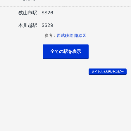
狭山市駅
SS26
本川越駅
SS29
参考：
西武鉄道 路線図
タイトルとURLをコピー