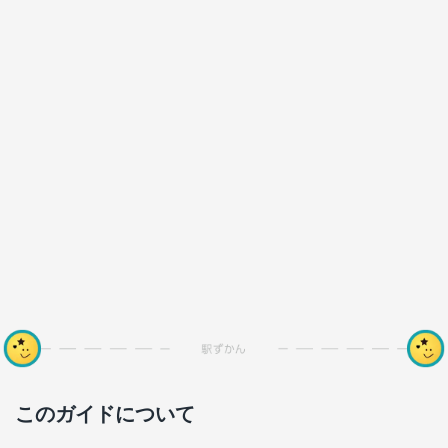
このガイドについて