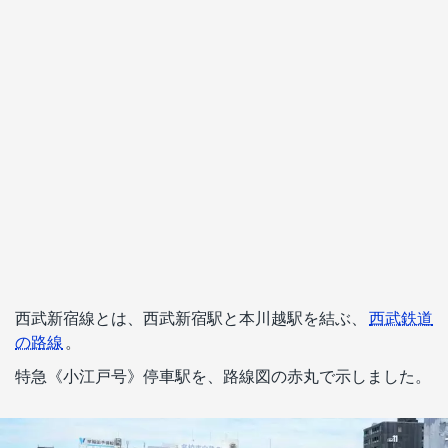
西武新宿線とは、西武新宿駅と本川越駅を結ぶ、
西武鉄道
の路線
。
特急《小江戸号》停車駅を、路線図の赤丸で示しました。