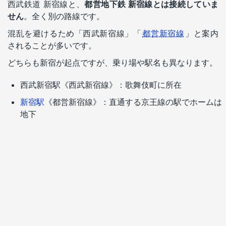
西武鉄道 新宿線と、
都営地下鉄 新宿線とは接続していま
せん
。全く別の路線です。
混乱を避けるため「西武新宿線」「
都営新宿線
」と案内
されることが多いです。
どちらも新宿が起点ですが、乗り場や駅名も異なります。
西武新宿駅《西武新宿線》：歌舞伎町に所在
新宿駅
《都営新宿線》：直通する京王線の駅でホームは
地下