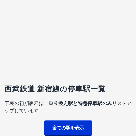
西武鉄道 新宿線の停車駅一覧
下表の初期表示は、
乗り換え駅と特急停車駅のみ
リストア
ップしています。