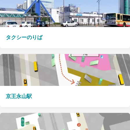
タクシーのりば
京王永山駅