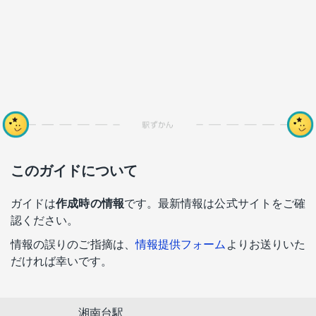
このガイドについて
ガイドは
作成時の情報
です。最新情報は公式サイトをご確
認ください。
情報の誤りのご指摘は、
情報提供フォーム
よりお送りいた
だければ幸いです。
湘南台駅