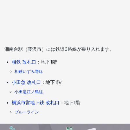
湘南台駅（藤沢市）には鉄道3路線が乗り入れます。
相鉄 改札口
：地下1階
相鉄いずみ野線
小田急 改札口
：地下1階
小田急江ノ島線
横浜市営地下鉄 改札口
：地下1階
ブルーライン