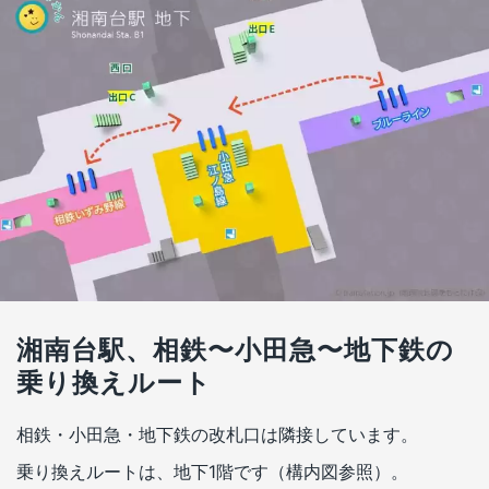
湘南台駅、相鉄〜小田急〜地下鉄の
乗り換えルート
相鉄・小田急・地下鉄の改札口は隣接しています。
乗り換えルートは、地下1階です（構内図参照）。