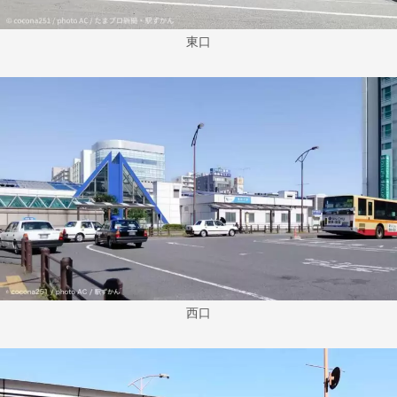
東口
西口