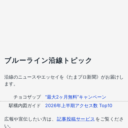
ブルーライン沿線トピック
沿線のニュースやエッセイを《たまプロ新聞》がお届けし
ます。
チョコザップ
“最大2ヶ月無料”キャンペーン
駅構内図ガイド
2026年上半期アクセス数 Top10
広報や宣伝したい方は、
記事投稿サービス
をご覧くださ
い。