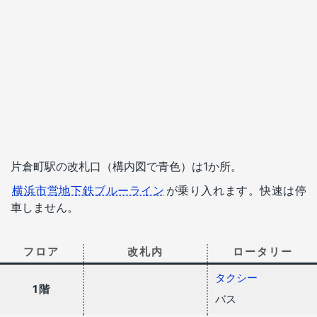
片倉町駅の改札口（構内図で青色）は1か所。
横浜市営地下鉄ブルーライン
が乗り入れます。快速は停
車しません。
フロア
改札内
ロータリー
タクシー
1階
バス