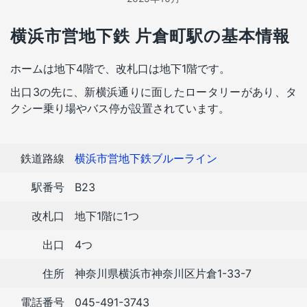
横浜市営地下鉄 片倉町駅の基本情報
ホームは地下4階で、改札口は地下1階です。
出口3の先に、新横浜通りに面したロータリーがあり、タ
クシー乗り場やバス停が設置されています。
鉄道路線
横浜市営地下鉄ブルーライン
駅番号
B23
改札口
地下1階に1つ
出口
4つ
住所
神奈川県横浜市神奈川区片倉1-33-7
電話番号
045-491-3743