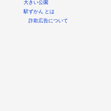
大きい公園
駅ずかん とは
詐欺広告について