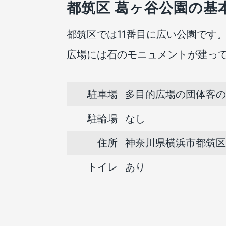
都筑区 葛ヶ谷公園の基
都筑区では11番目に広い公園です
広場には石のモニュメントが建っ
駐車場
多目的広場の団体客の
駐輪場
なし
住所
神奈川県横浜市都筑区茅
トイレ
あり