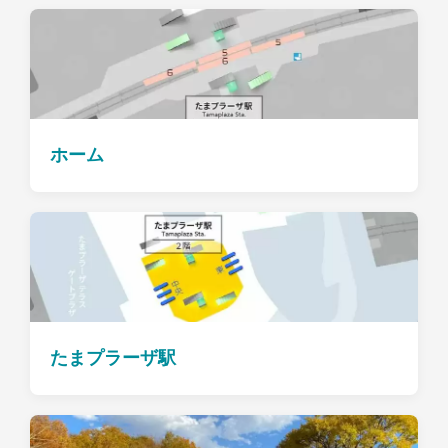
ホーム
たまプラーザ駅