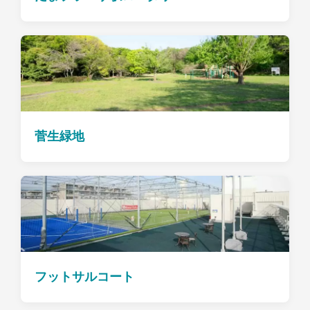
菅生緑地
フットサルコート