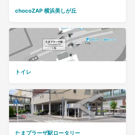
chocoZAP 横浜美しが丘
トイレ
たまプラーザ駅ロータリー