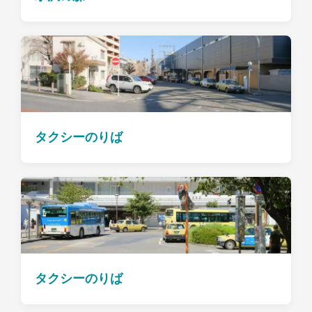
タクシーのりば
タクシーのりば