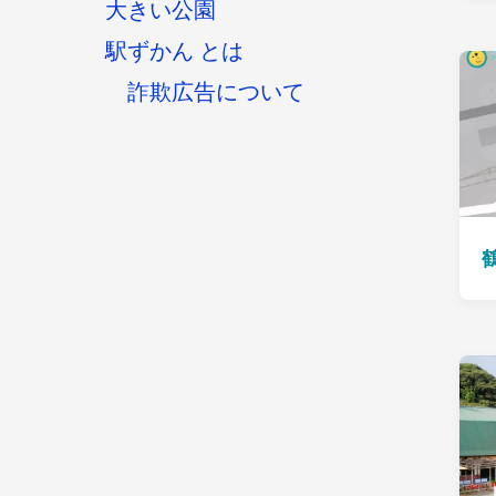
大きい公園
駅ずかん とは
詐欺広告について