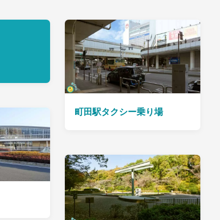
町田駅タクシー乗り場