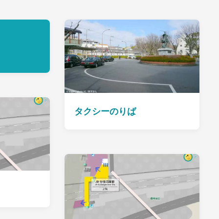
タクシーのりば