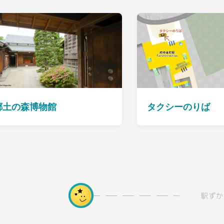
郷土の森博物館
タクシーのりば