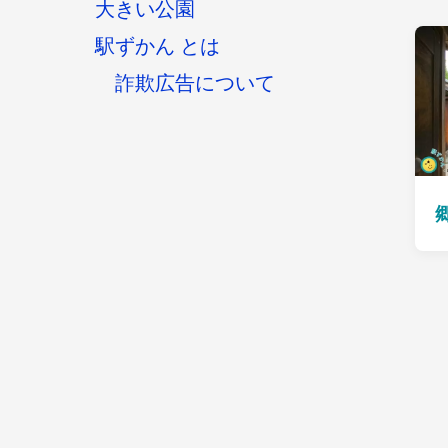
大きい公園
駅ずかん とは
詐欺広告について