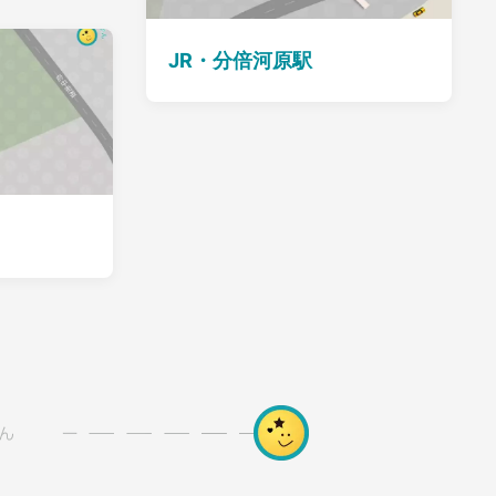
JR・分倍河原駅