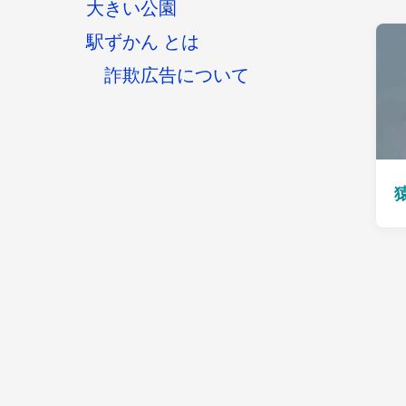
大きい公園
駅ずかん とは
詐欺広告について