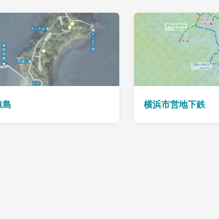
猿島
横浜市営地下鉄