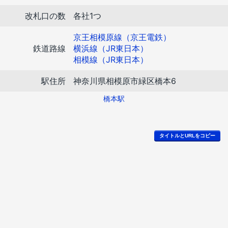
改札口の数
各社1つ
京王相模原線（京王電鉄）
鉄道路線
横浜線（JR東日本）
相模線（JR東日本）
駅住所
神奈川県相模原市緑区橋本6
橋本駅
タイトルとURLをコピー