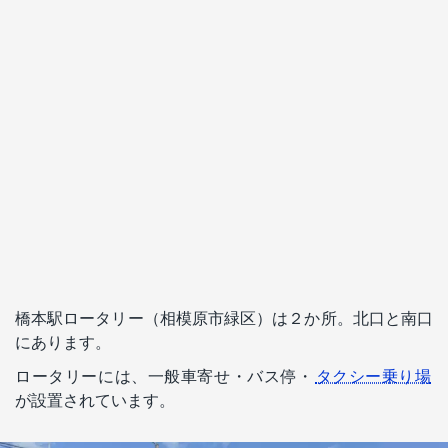
橋本駅ロータリー（相模原市緑区）は２か所。北口と南口
にあります。
ロータリーには、一般車寄せ・バス停・
タクシー乗り場
が設置されています。