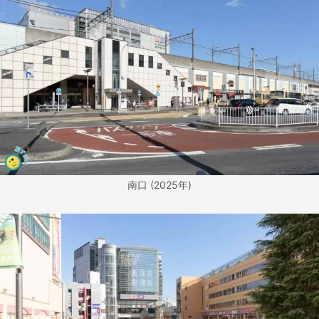
南口 (2025年)