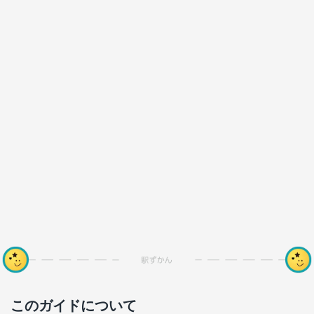
このガイドについて