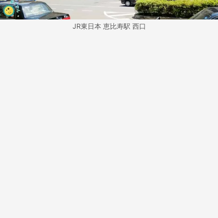
JR東日本 恵比寿駅 西口