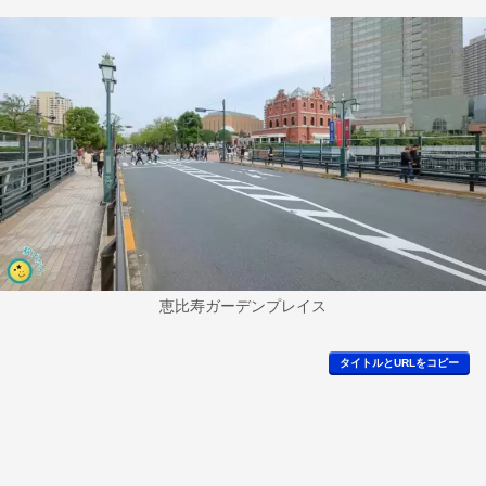
恵比寿ガーデンプレイス
タイトルとURLをコピー