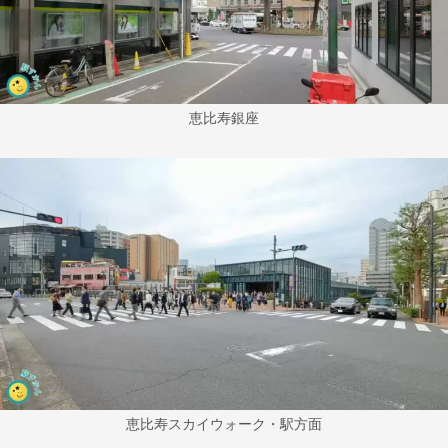
恵比寿銀座
恵比寿スカイウォーク・駅方面