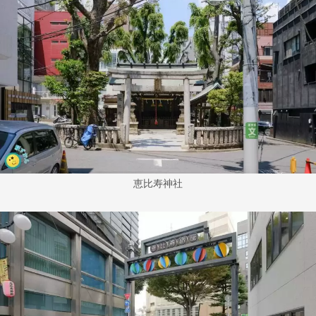
恵比寿神社