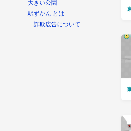
大きい公園
駅ずかん とは
詐欺広告について