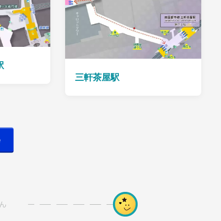
駅
三軒茶屋駅
e