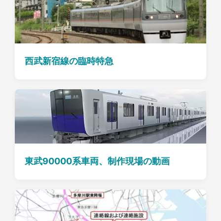
西武新宿線の臨時特急
東武90000系車両、制作現場の動画