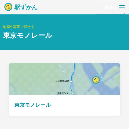
駅ずかん
Menu
地図や写真で探せる
東京モノレール
東京モノレール