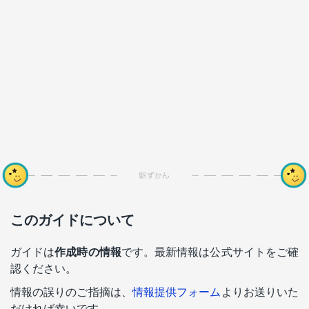
このガイドについて
ガイドは
作成時の情報
です。最新情報は公式サイトをご確
認ください。
情報の誤りのご指摘は、
情報提供フォーム
よりお送りいた
だければ幸いです。