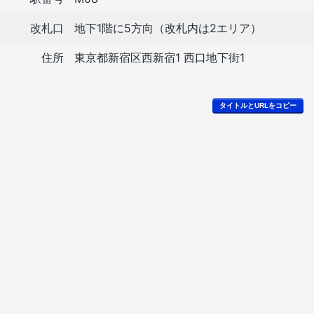
改札口
地下1階に5方向（改札内は2エリア）
住所
東京都新宿区西新宿1 西口地下街1
タイトルとURLをコピー