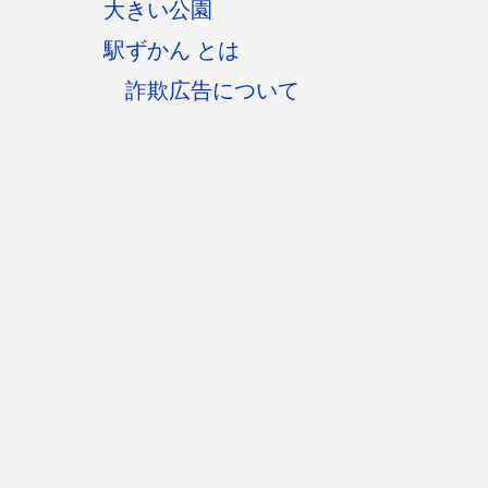
大きい公園
駅ずかん とは
詐欺広告について