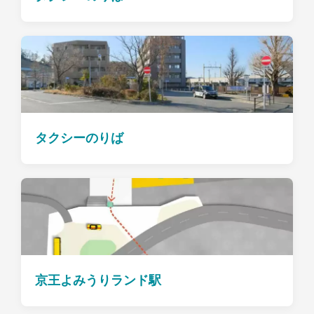
タクシーのりば
京王よみうりランド駅