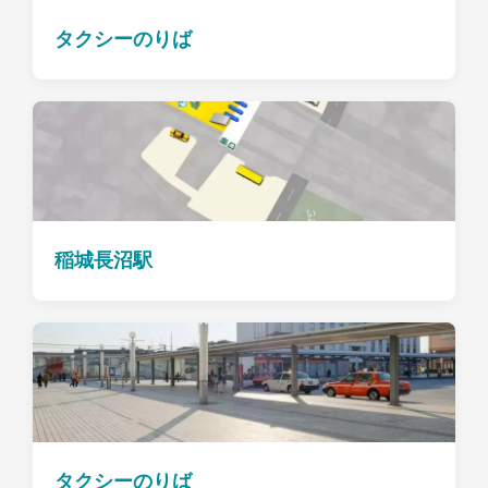
タクシーのりば
稲城長沼駅
タクシーのりば