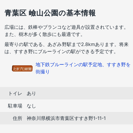
青葉区 嶮山公園の基本情報
広場には、鉄棒やブランコなど遊具が設置されています。
また、樹木が多く散歩にも最適です。
最寄りの駅である、あざみ野駅まで2.8kmあります。将来
は、すすき野にブルーラインの駅ができる予定です。
地下鉄ブルーラインの駅予定地、すすき野を
街撮り
トイレ
あり
駐車場
なし
住所
神奈川県横浜市青葉区すすき野1-11-1