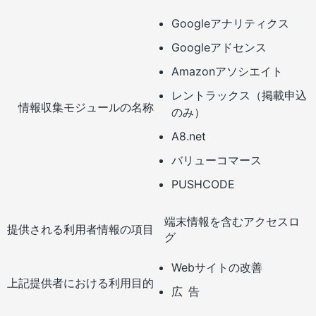
Googleアナリティクス
Googleアドセンス
Amazonアソシエイト
レントラックス（掲載申込
情報収集モジュールの名称
のみ）
A8.net
バリューコマース
PUSHCODE
端末情報を含むアクセスロ
提供される利用者情報の項目
グ
Webサイトの改善
上記提供者における利用目的
広
告