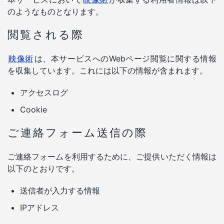
のようなものとなります。
閲覧される際
映像術
は、本サービスへのWebページ閲覧に関する情報
を収集しています。これには以下の情報が含まれます。
アクセスログ
Cookie
ご連絡フォーム送信の際
ご連絡フォームを利用するために、ご提供いただく情報は
以下のとおりです。
送信者が入力する情報
IPアドレス