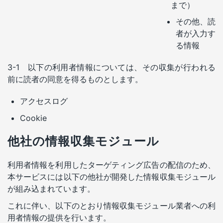
まで）
その他、読
者が入力す
る情報
3-1 以下の利用者情報については、その収集が行われる
前に読者の同意を得るものとします。
アクセスログ
Cookie
他社の情報収集モジュール
利用者情報を利用したターゲティング広告の配信のため、
本サービスには以下の他社が開発した情報収集モジュール
が組み込まれています。
これに伴い、以下のとおり情報収集モジュール業者への利
用者情報の提供を行います。