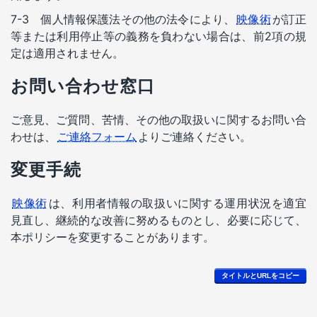
7-3 個人情報保護法その他の法令により、
映像術
が訂正
等または利用停止等の義務を負わない場合は、前2項の規
定は適用されません。
お問い合わせ窓口
ご意見、ご質問、苦情、その他の取扱いに関するお問い合
わせは、
ご連絡フォーム
よりご連絡ください。
変更手続
映像術
は、利用者情報の取扱いに関する運用状況を適宜
見直し、継続的な改善に努めるものとし、必要に応じて、
本ポリシーを変更することがあります。
タイトルとURLをコピー