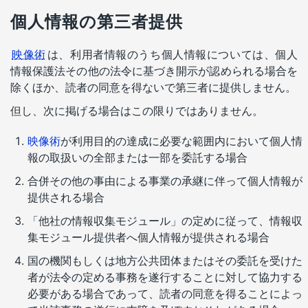
個人情報の第三者提供
映像術
は、利用者情報のうち個人情報については、個人
情報保護法その他の法令に基づき開示が認められる場合を
除くほか、読者の同意を得ないで第三者に提供しません。
但し、次に掲げる場合はこの限りではありません。
映像術
が利用目的の達成に必要な範囲内において個人情
報の取扱いの全部または一部を委託する場合
合併その他の事由による事業の承継に伴って個人情報が
提供される場合
「他社の情報収集モジュール」の定めに従って、情報収
集モジュール提供者へ個人情報が提供される場合
国の機関もしくは地方公共団体またはその委託を受けた
者が法令の定める事務を遂行することに対して協力する
必要がある場合であって、読者の同意を得ることによっ