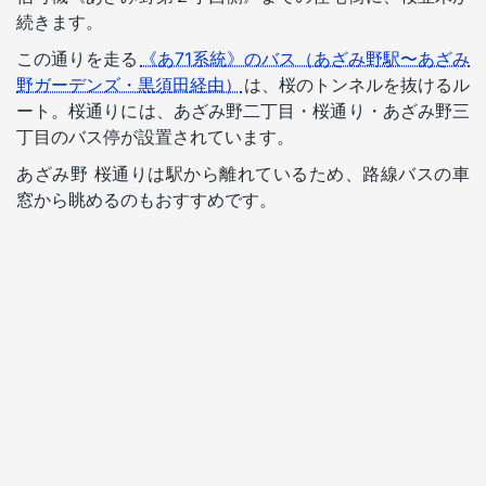
続きます。
この通りを走る
《あ71系統》のバス（あざみ野駅〜あざみ
野ガーデンズ・黒須田経由）
は、桜のトンネルを抜けるル
ート。桜通りには、あざみ野二丁目・桜通り・あざみ野三
丁目のバス停が設置されています。
あざみ野 桜通りは駅から離れているため、路線バスの車
窓から眺めるのもおすすめです。