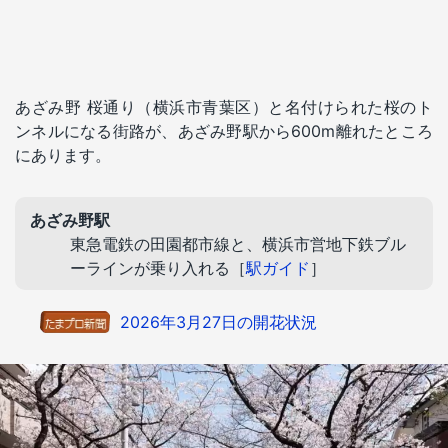
あざみ野 桜通り（横浜市青葉区）と名付けられた桜のト
ンネルになる街路が、あざみ野駅から600m離れたところ
にあります。
あざみ野駅
東急電鉄の田園都市線と、横浜市営地下鉄ブル
ーラインが乗り入れる［
駅ガイド
］
2026年3月27日の開花状況