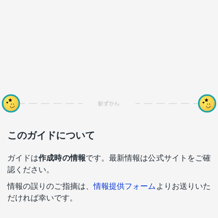
このガイドについて
ガイドは
作成時の情報
です。最新情報は公式サイトをご確
認ください。
情報の誤りのご指摘は、
情報提供フォーム
よりお送りいた
だければ幸いです。