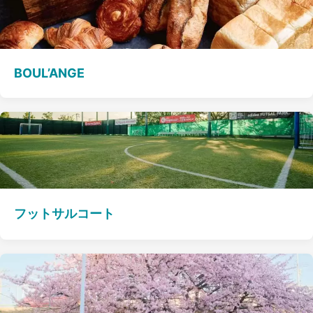
BOUL’ANGE
フットサルコート