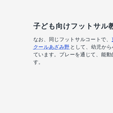
子ども向けフットサル
なお、同じフットサルコートで、
クールあざみ野
として、幼児から
ています。プレーを通じて、能動
す。