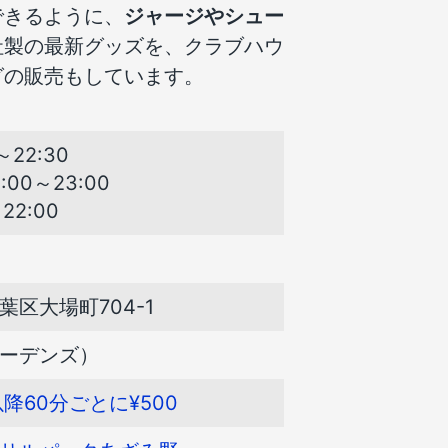
できるように、
ジャージやシュー
社製の最新グッズを、クラブハウ
グの販売もしています。
22:30
00～23:00
2:00
区大場町704-1
ーデンズ）
降60分ごとに¥500