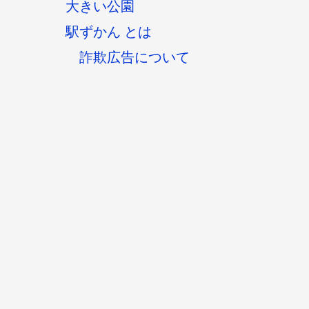
大きい公園
駅ずかん とは
詐欺広告について