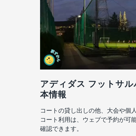
アディダス フットサル
本情報
コートの貸し出しの他、大会や個
コート利用は、ウェブで予約が可
確認できます。