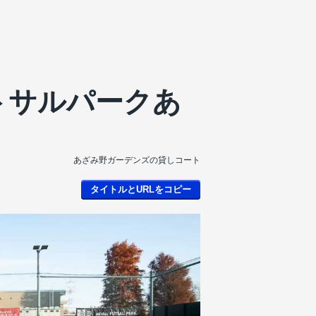
トサルパークあ
あざみ野ガーデンズの貸しコート
タイトルとURLをコピー