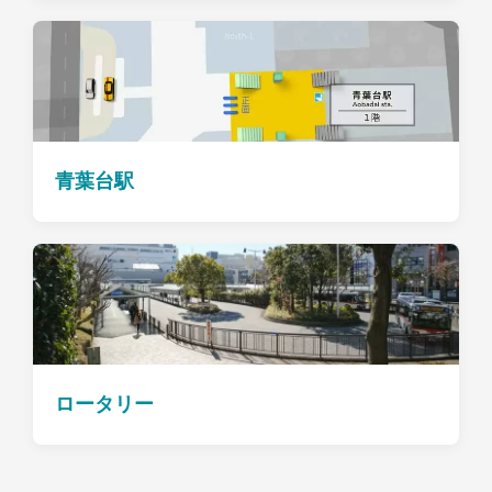
青葉台駅
ロータリー